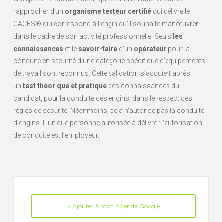
rapprocher d’un
organisme testeur certifié
qui délivre le
CACES® qui correspond à l’engin qu’il souhaite manœuvrer
dans le cadre de son activité professionnelle. Seuls
les
connaissances
et le
savoir-faire
d’un
opérateur
pour la
conduite en sécurité d’une catégorie spécifique d’équipements
de travail sont reconnus. Cette validation s’acquiert après
un
test théorique et pratique
des connaissances du
candidat, pour la conduite des engins, dans le respect des
règles de sécurité. Néanmoins, cela n’autorise pas la conduite
d’engins. L’unique personne autorisée à délivrer l’autorisation
de conduite est l’employeur.
+ Ajouter à mon Agenda Google