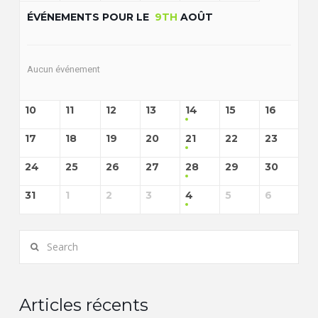
ÉVÉNEMENTS POUR LE
9TH
AOÛT
Aucun événement
10
11
12
13
14
15
16
17
18
19
20
21
22
23
24
25
26
27
28
29
30
31
1
2
3
4
5
6
Search
Articles récents