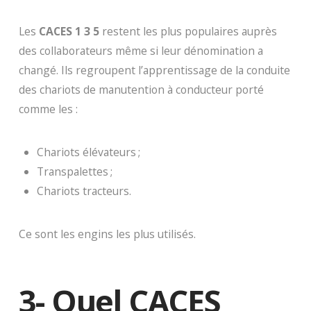
Les
CACES 1 3 5
restent les plus populaires auprès
des collaborateurs même si leur dénomination a
changé. Ils regroupent l’apprentissage de la conduite
des chariots de manutention à conducteur porté
comme les :
Chariots élévateurs ;
Transpalettes ;
Chariots tracteurs.
Ce sont les engins les plus utilisés.
3- Quel CACES