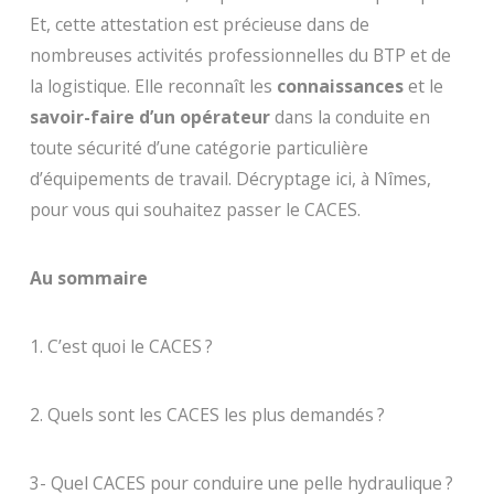
Et, cette attestation est précieuse dans de
nombreuses activités professionnelles du BTP et de
la logistique. Elle reconnaît les
connaissances
et le
savoir-faire d’un opérateur
dans la conduite en
toute sécurité d’une catégorie particulière
d’équipements de travail. Décryptage ici, à Nîmes,
pour vous qui souhaitez passer le CACES.
Au sommaire
1. C’est quoi le CACES ?
2. Quels sont les CACES les plus demandés ?
3- Quel CACES pour conduire une pelle hydraulique ?