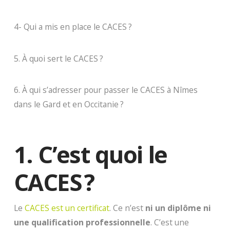
4- Qui a mis en place le CACES ?
5. À quoi sert le CACES ?
6. À qui s’adresser pour passer le CACES à Nîmes
dans le Gard et en Occitanie ?
1. C’est quoi le
CACES ?
Le
CACES est un certificat
. Ce n’est
ni un diplôme
ni
une qualification professionnelle
. C’est une