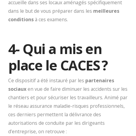
accueille dans ses locaux aménagés spécifiquement
dans le but de vous préparer dans les
meilleures
conditions
à ces examens.
4- Qui a mis en
place le CACES ?
Ce dispositif a été instauré par les
partenaires
sociaux
en vue de faire diminuer les accidents sur les
chantiers et pour sécuriser les travailleurs. Animé par
le réseau assurance maladie-risques professionnels,
ces derniers permettent la délivrance des
autorisations de conduite par les dirigeants
d’entreprise, on retrouve :