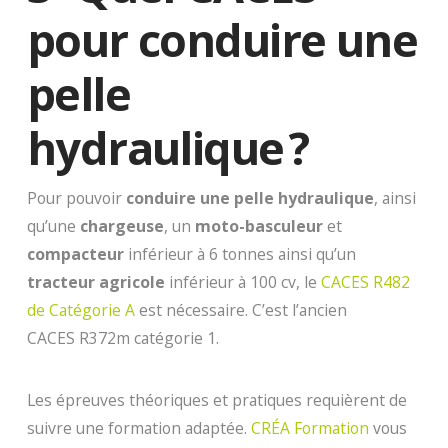
pour conduire une
pelle
hydraulique ?
Pour pouvoir
conduire une pelle hydraulique
, ainsi
qu’une
chargeuse
, un
moto-basculeur
et
compacteur
inférieur à 6 tonnes ainsi qu’un
tracteur agricole
inférieur à 100 cv, le
CACES R482
de Catégorie A
est nécessaire. C’est l’ancien
CACES R372m catégorie 1.
Les épreuves théoriques et pratiques requièrent de
suivre une formation adaptée.
CRÉA Formation
vous