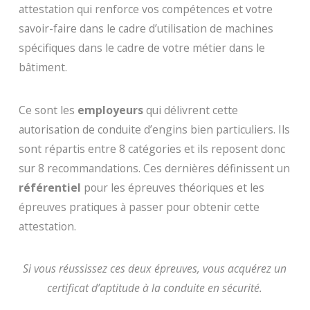
attestation qui renforce vos compétences et votre
savoir-faire dans le cadre d’utilisation de machines
spécifiques dans le cadre de votre métier dans le
bâtiment.
Ce sont les
employeurs
qui délivrent cette
autorisation de conduite d’engins bien particuliers. Ils
sont répartis entre 8 catégories et ils reposent donc
sur 8 recommandations. Ces dernières définissent un
référentiel
pour les épreuves théoriques et les
épreuves pratiques à passer pour obtenir cette
attestation.
Si vous réussissez ces deux épreuves, vous acquérez un
certificat d’aptitude à la conduite en sécurité.