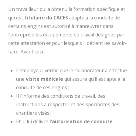
Un travailleur qui a obtenu la formation spécifique et
qui est
titulaire du CACES
adapté à la conduite de
certains engins est autorisé à manœuvrer dans
l’entreprise les équipements de travail désignés par
cette attestation et pour lesquels il détient les savoir-
faire. Avant cela :
L’employeur vérifie que le collaborateur a effectué
une
visite médicale
qui assure qu’il est apte à la
conduite de ces engins ;
Il l’informe des conditions de travail, des
instructions à respecter et des spécificités des
chantiers visés ;
Et, il lui délivre
l’autorisation de conduite
.