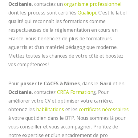
Occitanie
, contactez un
organisme professionnel
dont les process sont certifiés
Qualiopi
. C’est le label
qualité qui reconnaît les formations comme
respectueuses de la réglementation en cours en
France. Vous bénéficiez de plus de formateurs
aguerris et d’un matériel pédagogique moderne.
Mettez toutes les chances de votre côté et boostez
vos compétences !
Pour
passer le CACES à Nîmes
, dans le
Gard
et en
Occitanie
, contactez
CRÉA Formation
s
. Pour
améliorer votre CV et optimiser votre carrière,
obtenez les
habilitations
et les
certificats nécessaires
à votre quotidien dans le BTP. Nous sommes là pour
vous conseiller et vous accompagner. Profitez de
notre expertise et d’un encadrement de pro