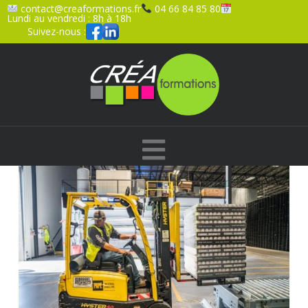
contact@creaformations.fr
04 66 84 85 80
Lundi au vendredi : 8h à 18h
Suivez-nous :
Navigation