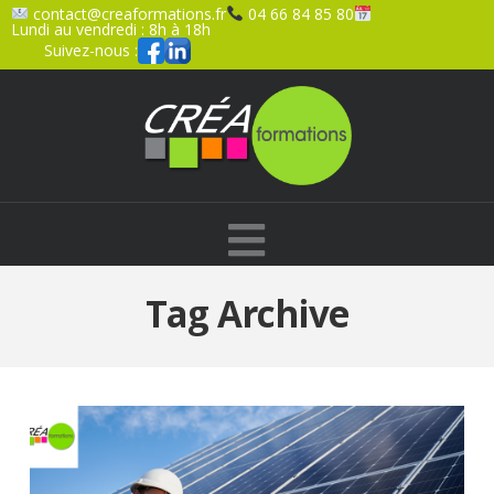
contact@creaformations.fr
04 66 84 85 80
Lundi au vendredi : 8h à 18h
Suivez-nous :
Navigation
Tag Archive