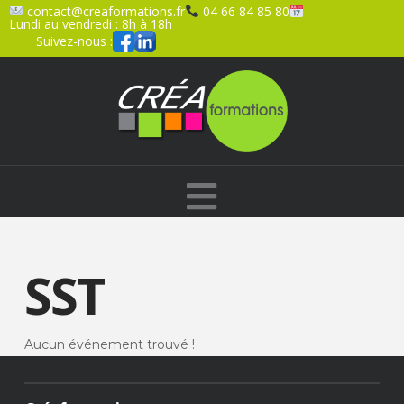
contact@creaformations.fr
04 66 84 85 80
Lundi au vendredi : 8h à 18h
Suivez-nous :
Navigation
SST
Aucun événement trouvé !